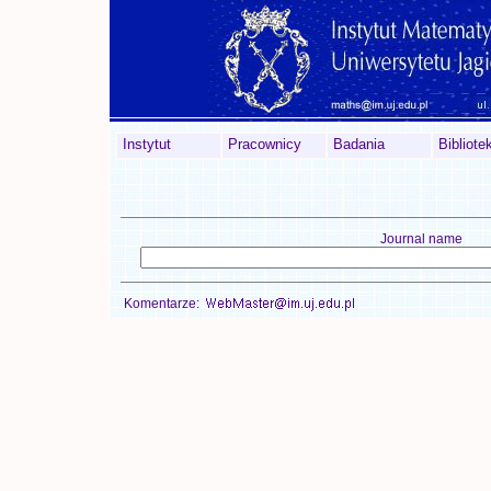
Instytut
Pracownicy
Badania
Bibliotek
Journal name
Komentarze: