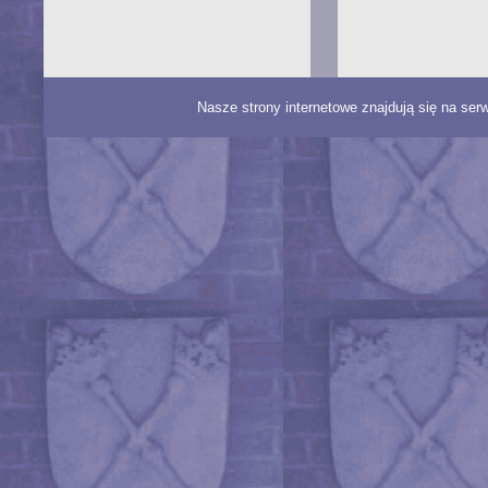
Nasze strony internetowe znajdują się na ser