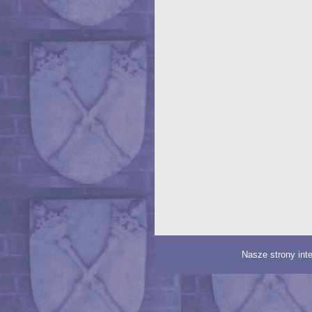
Nasze strony int