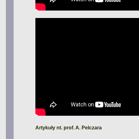
Artykuły nt. prof. A. Pelczara